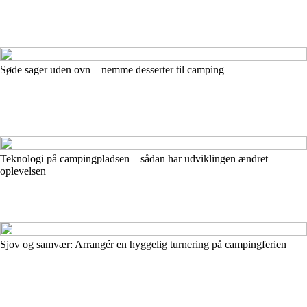
Søde sager uden ovn – nemme desserter til camping
Teknologi på campingpladsen – sådan har udviklingen ændret
oplevelsen
Sjov og samvær: Arrangér en hyggelig turnering på campingferien