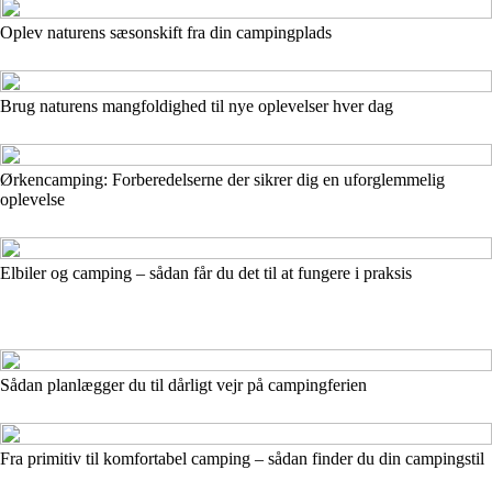
Oplev naturens sæsonskift fra din campingplads
Brug naturens mangfoldighed til nye oplevelser hver dag
Ørkencamping: Forberedelserne der sikrer dig en uforglemmelig
oplevelse
Elbiler og camping – sådan får du det til at fungere i praksis
Sådan planlægger du til dårligt vejr på campingferien
Fra primitiv til komfortabel camping – sådan finder du din campingstil