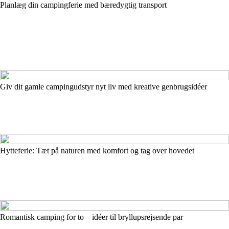
Planlæg din campingferie med bæredygtig transport
Giv dit gamle campingudstyr nyt liv med kreative genbrugsidéer
Hytteferie: Tæt på naturen med komfort og tag over hovedet
Romantisk camping for to – idéer til bryllupsrejsende par