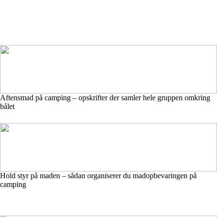
Aftensmad på camping – opskrifter der samler hele gruppen omkring
bålet
Hold styr på maden – sådan organiserer du madopbevaringen på
camping