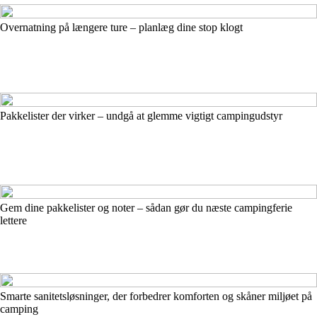
Overnatning på længere ture – planlæg dine stop klogt
Pakkelister der virker – undgå at glemme vigtigt campingudstyr
Gem dine pakkelister og noter – sådan gør du næste campingferie
lettere
Smarte sanitetsløsninger, der forbedrer komforten og skåner miljøet på
camping